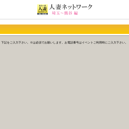
下記をご入力下さい。※は必須でお願いします。お電話番号はイベントご利用時にご入力下さい。