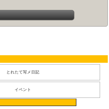
とれたて写メ日記
イベント