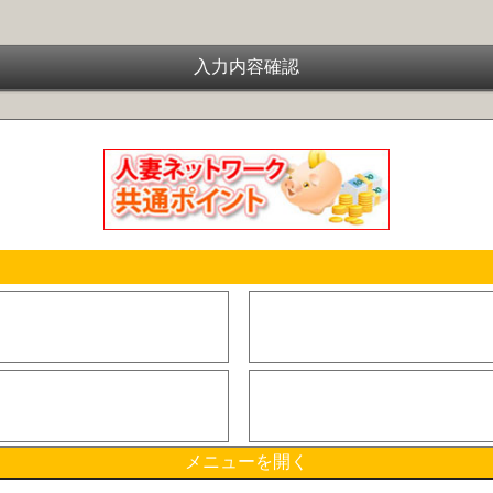
メニューを開く