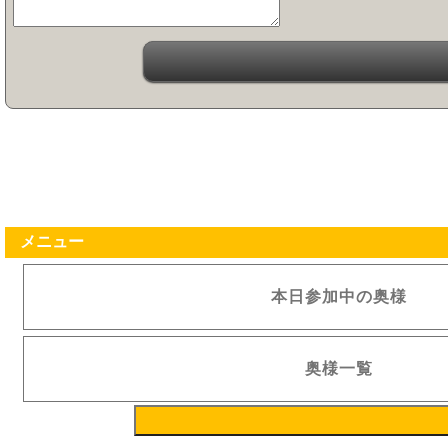
メニュー
本日参加中の奥様
奥様一覧