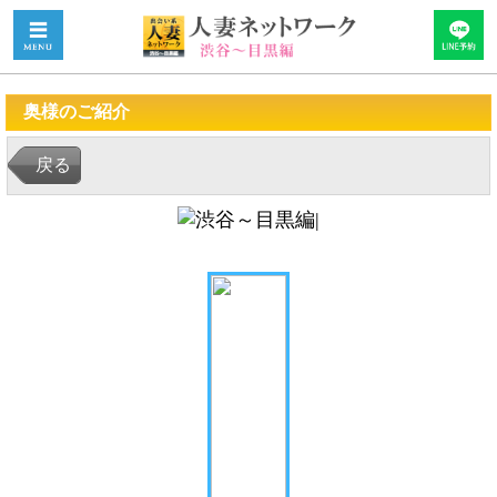
奥様のご紹介
戻る