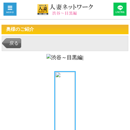
奥様のご紹介
戻る