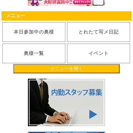
メニュー
本日参加中の奥様
とれたて写メ日記
奥様一覧
イベント
メニューを開く