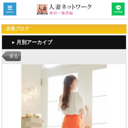
店長ブログ
月別アーカイブ
戻る