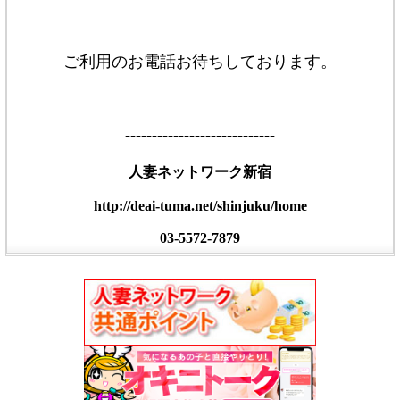
ご利用のお電話お待ちしております。
----------------------------
人妻ネットワーク新宿
http://deai-tuma.net/shinjuku/home
03-5572-7879