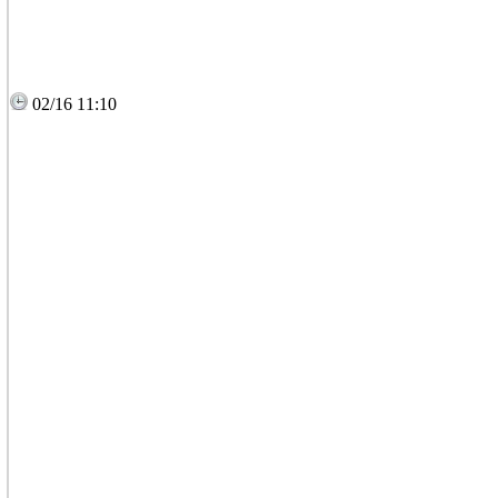
02/16 11:10