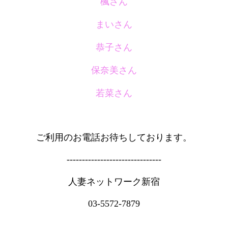
楓さん
まいさん
恭子さん
保奈美さん
若菜さん
ご利用のお電話お待ちしております。
-------------------------------
人妻ネットワーク新宿
03-5572-7879