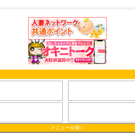
メニューを開く