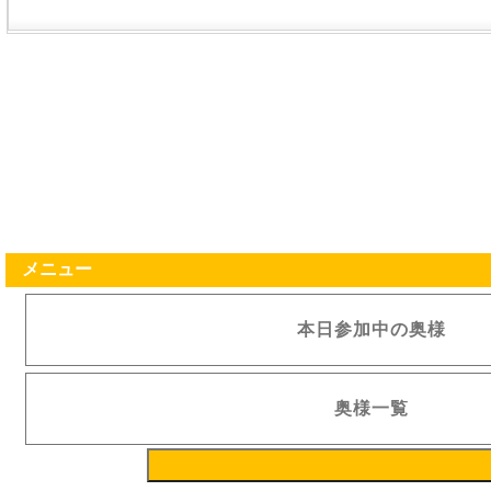
メニュー
本日参加中の奥様
奥様一覧