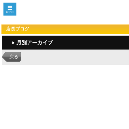
店長ブログ
月別アーカイブ
戻る