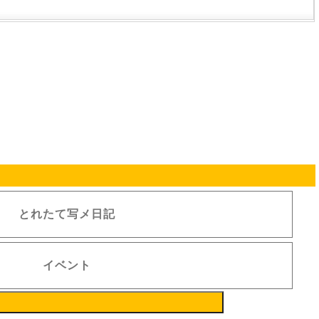
とれたて写メ日記
イベント