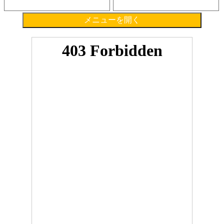
メニューを開く