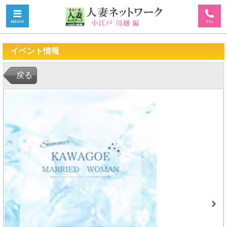
イベント情報
戻る