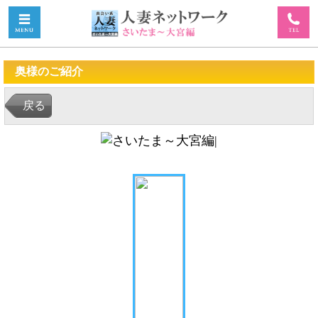
奥様のご紹介
戻る