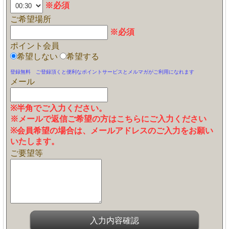
※必須
ご希望場所
※必須
ポイント会員
希望しない
希望する
登録無料 ご登録頂くと便利なポイントサービスとメルマガがご利用になれます
メール
※半角でご入力ください。
※メールで返信ご希望の方はこちらにご入力ください
※会員希望の場合は、メールアドレスのご入力をお願い
いたします。
ご要望等