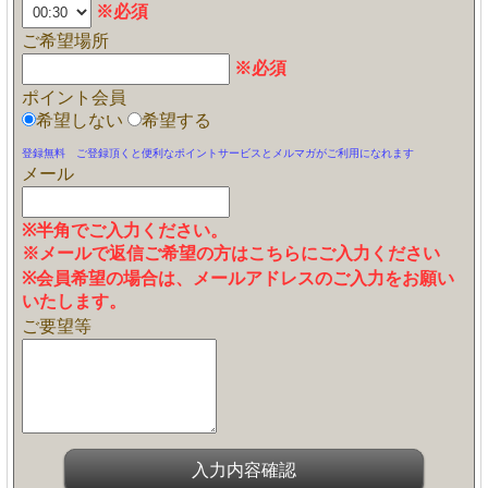
※必須
ご希望場所
※必須
ポイント会員
希望しない
希望する
登録無料 ご登録頂くと便利なポイントサービスとメルマガがご利用になれます
メール
※半角でご入力ください。
※メールで返信ご希望の方はこちらにご入力ください
※会員希望の場合は、メールアドレスのご入力をお願い
いたします。
ご要望等