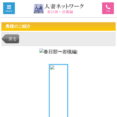
奥様のご紹介
戻る