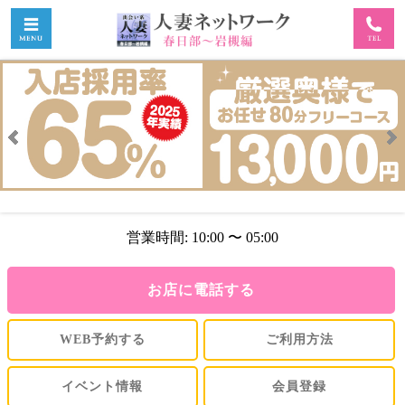
営業時間: 10:00 〜 05:00
お店に電話する
WEB予約する
ご利用方法
イベント情報
会員登録