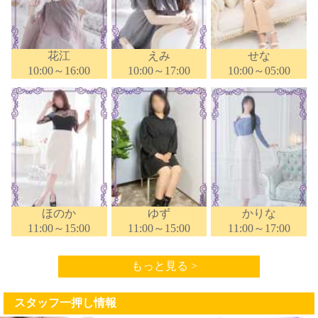
花江
えみ
せな
10:00～16:00
10:00～17:00
10:00～05:00
ほのか
ゆず
かりな
11:00～15:00
11:00～15:00
11:00～17:00
もっと見る >
スタッフ一押し情報