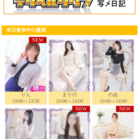
本日参加中の奥様
りん
まりの
のあ
10:00～13:30
10:00～14:00
10:00～14:00