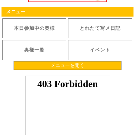
メニュー
本日参加中の奥様
とれたて写メ日記
奥様一覧
イベント
メニューを開く