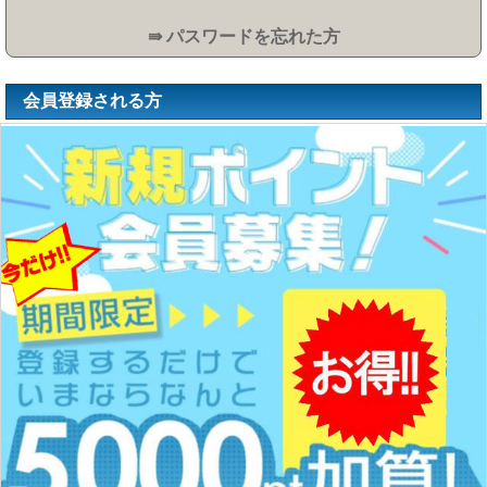
⇛ パスワードを忘れた方
会員登録される方