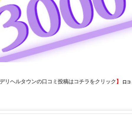
デリヘルタウンの口コミ投稿はコチラをクリック
】
口コ