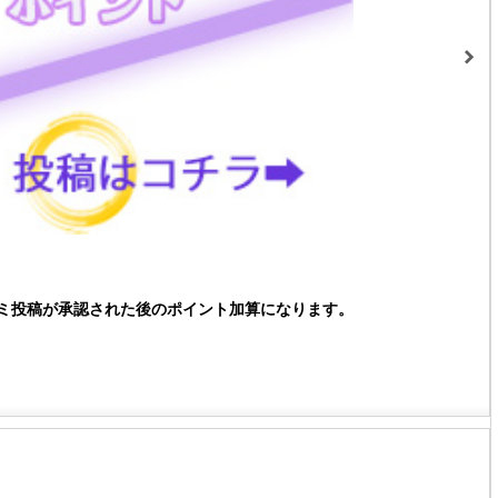
ミ投稿が承認された後のポイント加算になります。