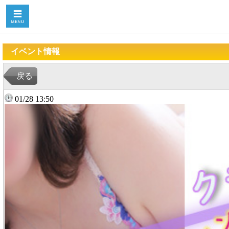
イベント情報
戻る
01/28 13:50