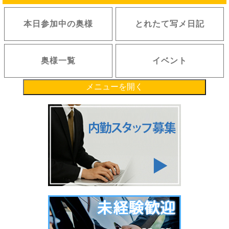
本日参加中の奥様
とれたて写メ日記
奥様一覧
イベント
メニューを開く