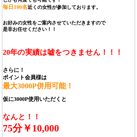
毎日100名
近くの女性が参加しております。
お好みの女性をご案内させていただきますので
是非お任せください！！
20年の実績は嘘をつきません！！！
さらに！
ポイント会員様は
最大3000P併用可能！
仮に3000P使用いただくと
なんと！！
75分￥10,000