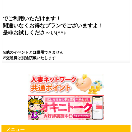
でご利用いただけます！
間違いなくお得なプランでございますよ！
是非お試しくださ～い(^^♪
※他のイベントとは併用できません
※交通費は別途頂戴いたします
メニュー