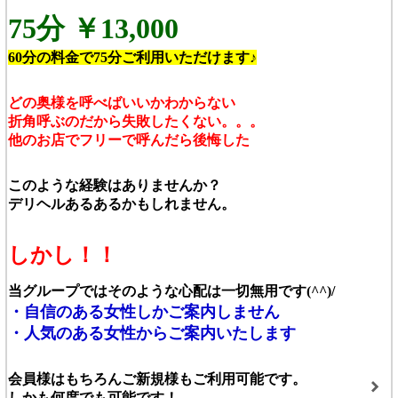
75分 ￥13,000
60分の料金で75分ご利用いただけます♪
どの奥様を呼べばいいかわからない
折角呼ぶのだから失敗したくない。。。
他のお店でフリーで呼んだら後悔した
このような経験はありませんか？
デリヘルあるあるかもしれません。
しかし！！
当グループではそのような心配は一切無用です(^^)/
・自信のある女性しかご案内しません
・人気のある女性からご案内いたします
会員様はもちろんご新規様もご利用可能です。
しかも何度でも可能です！