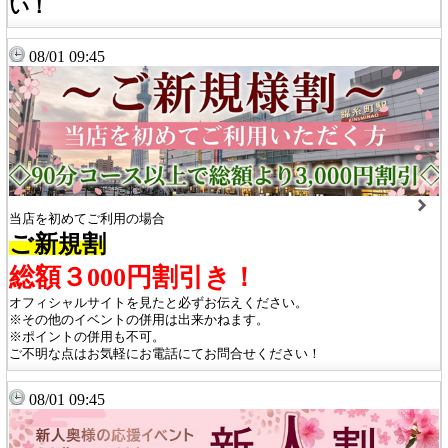
い！
08/01 09:45
当店を初めてご利用の場合
ご新規割
総額３000円割引き！
オフィシャルサイトを見たと必ずお伝えください。
※その他のイベントの併用は出来かねます。
※ポイントの併用も不可。
ご不明な点はお気軽にお電話にてお問合せください！
08/01 09:45