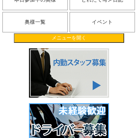
奥様一覧
イベント
メニューを開く