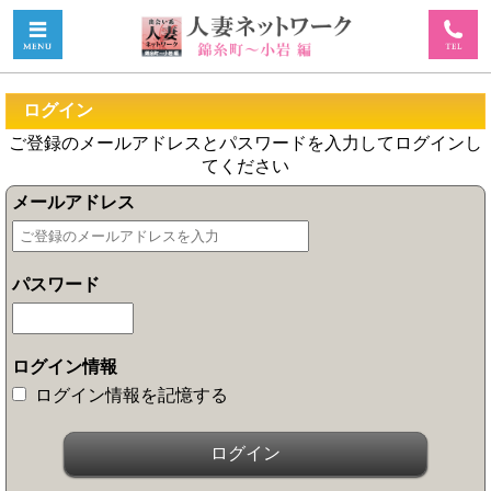
ログイン
ご登録のメールアドレスとパスワードを入力してログインし
てください
メールアドレス
パスワード
ログイン情報
ログイン情報を記憶する