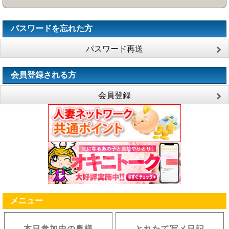
パスワードを忘れた方
パスワード再送
会員登録される方
会員登録
メニュー
本日参加中の奥様
とれたて写メ日記