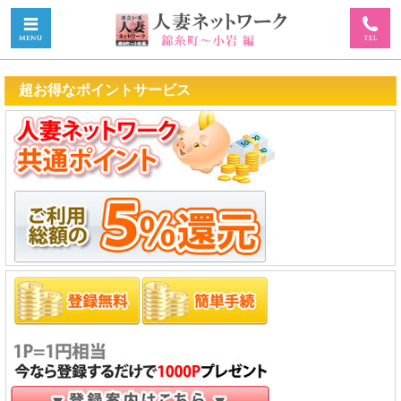
超お得なポイントサービス