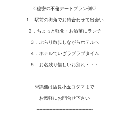
♡秘密の不倫デートプラン例♡
１．駅前の街角でお待合わせて出会い
２．ちょっと軽食・お洒落にランチ
３．ぶらり散歩しながらホテルへ
４．ホテルでいざラブラブタイム
５．お名残り惜しいお別れ・・・
※詳細は店長小玉コダマまで
お気軽にお問合せ下さい
---------------------------------------