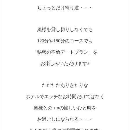
ちょっとだけ寄り道・・・
奥様を貸し切りしなくても
120分や180分のコースでも
「秘密の不倫デートプラン」を
お楽しみいただけます♪
ただただありきたりな
ホテルでエッチなお時間だけではなく
奥様との
＋α
の愉しいひと時を
お過ごしになられる・・・