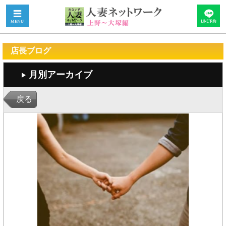
店長ブログ
月別アーカイブ
戻る