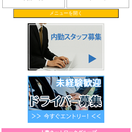
メニューを開く