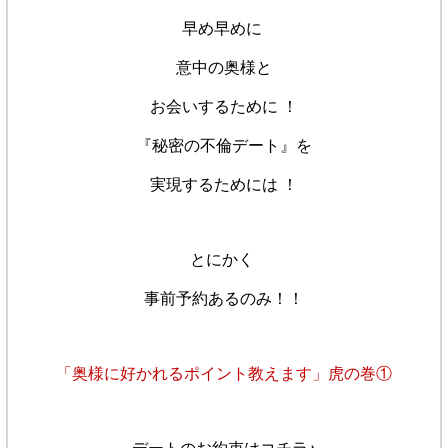
早め早めに
意中の奥様と
お会いするために ！
『秘密の不倫デート』を
実現するためには ！
とにかく
事前予約あるのみ！！
「奥様に好かれるポイント教えます」虎の巻①