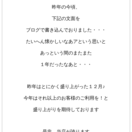
昨年の今頃、
下記の文面を
ブログで書き込んでおりました・・・
たいへん懐かしいなあアという思いと
あっという間のまたまた
１年だったなあと・・・
昨年はとにかく盛り上がった１２月♪
今年はそれ以上のお客様のご利用を！と
盛り上がりを期待しております
是非、当店が誇ります