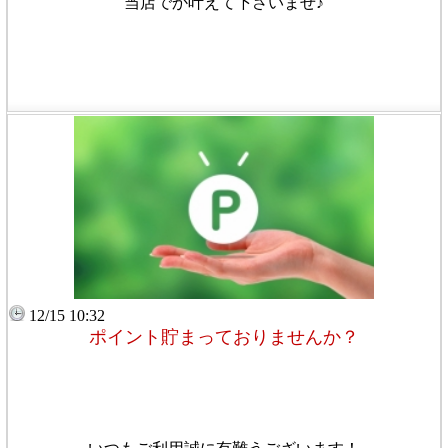
当店でか叶えて下さいませ♪
12/15 10:32
ポイント貯まっておりませんか？