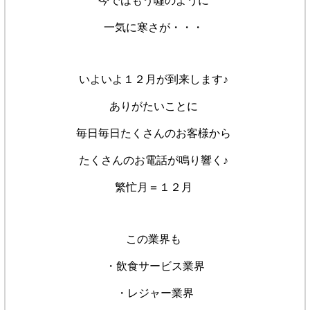
今ではもう噓のように
一気に寒さが・・・
いよいよ１２月が到来します♪
ありがたいことに
毎日毎日たくさんのお客様から
たくさんのお電話が鳴り響く♪
繁忙月＝１２月
この業界も
・飲食サービス業界
・レジャー業界