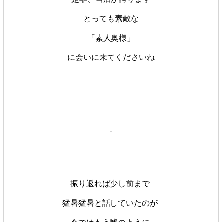
とっても素敵な
「素人奥様」
に会いに来てくださいね
↓
振り返れば少し前まで
猛暑猛暑と話していたのが