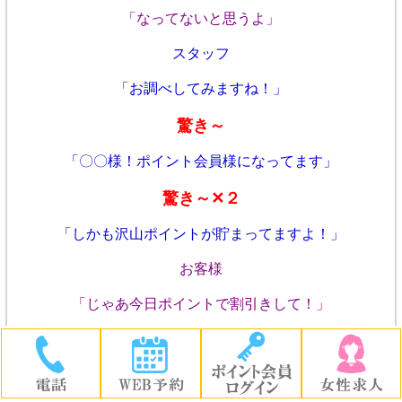
「なってないと思うよ」
スタッフ
「お調べしてみますね！」
驚き～
「〇〇様！ポイント会員様になってます」
驚き～✕２
「しかも沢山ポイントが貯まってますよ！」
お客様
「じゃあ今日ポイントで割引きして！」
いつの間にかポイント会員になっていて