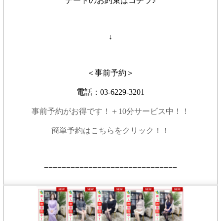
デートのお約束はコチラ♪
↓
＜事前予約＞
電話：03-6229-3201
事前予約がお得です！＋10分サービス中！！
簡単予約はこちらをクリック！！
==============================