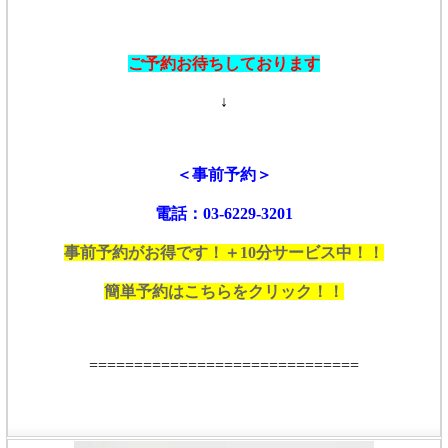
ご予約お待ちしております
↓
＜事前予約＞
電話：03-6229-3201
事前予約がお得です！＋10分サービス中！！
簡単予約はこちらをクリック！！
==============================