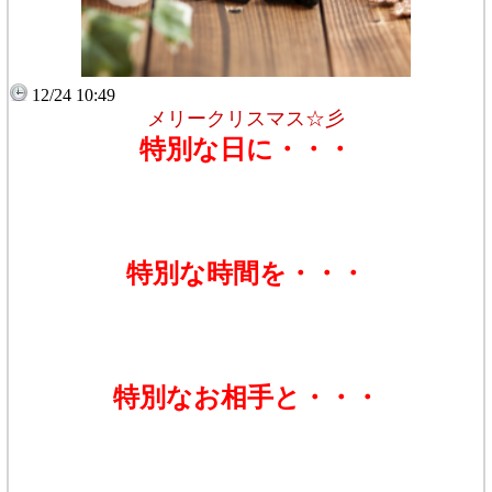
12/24 10:49
メリークリスマス☆彡
特別な日に・・・
特別な時間を・・・
特別なお相手と・・・