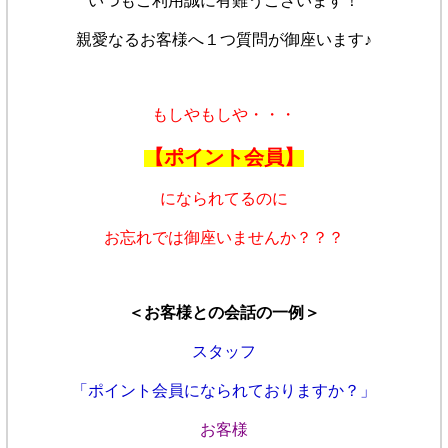
いつもご利用誠に有難うございます！
親愛なるお客様へ１つ質問が御座います♪
もしやもしや・・・
【ポイント会員】
になられてるのに
お忘れでは御座いませんか？？？
＜お客様との会話の一例＞
スタッフ
「ポイント会員になられておりますか？」
お客様