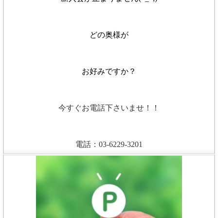
どの奥様が
お好みですか？
今すぐお電話下さいませ！！
電話：03-6229-3201