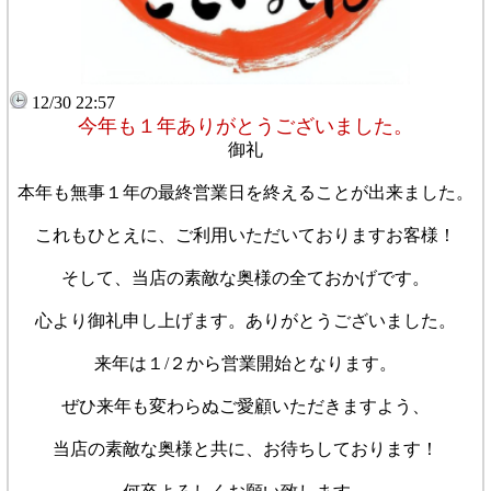
12/30 22:57
今年も１年ありがとうございました。
御礼
本年も無事１年の最終営業日を終えることが出来ました。
これもひとえに、ご利用いただいておりますお客様！
そして、当店の素敵な奥様の全ておかげです。
心より御礼申し上げます。ありがとうございました。
来年は１/２から営業開始となります。
ぜひ来年も変わらぬご愛顧いただきますよう、
当店の素敵な奥様と共に、お待ちしております！