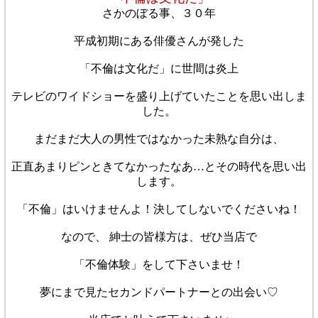
さかのぼる事、３０年
平成初期にある俳優さんが発した
「不倫は文化だ」に世間は炎上
テレビのワイドショーを盛り上げていたことを思い出しま
した。
まだまだ大人の男性ではなかった未熟な自分は、
正直あまりピンときてなかったなあ…とその時代を思い出
します。
「不倫」はいけませんよ！決してしないでくださいね！
なので、 紳士の皆様方は、ぜひ当店で
「不倫体験」をして下さいませ！
夢にまで見たセカンドパートナーとの出会い♡