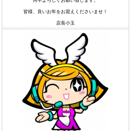
何卒よろしくお願い致します。
皆様、良いお年をお迎えくださいませ！
店長小玉