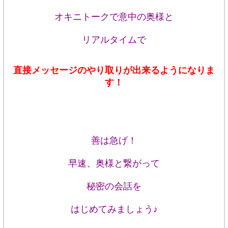
オキニトークで意中の奥様と
リアルタイムで
直接メッセージのやり取りが出来るようになりま
す！
善は急げ！
早速、奥様と繋がって
秘密の会話を
はじめてみましょう♪