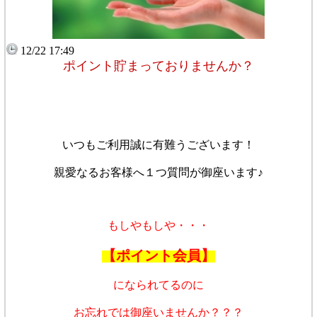
12/22 17:49
ポイント貯まっておりませんか？
いつもご利用誠に有難うございます！
親愛なるお客様へ１つ質問が御座います♪
もしやもしや・・・
【ポイント会員】
になられてるのに
お忘れでは御座いませんか？？？