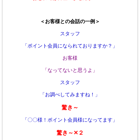
＜お客様との会話の一例＞
スタッフ
「ポイント会員になられておりますか？」
お客様
「なってないと思うよ」
スタッフ
「お調べしてみますね！」
驚き～
「〇〇様！ポイント会員様になってます」
驚き～✕２