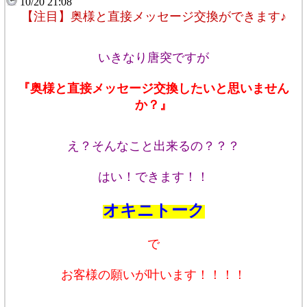
10/20 21:08
【注目】奥様と直接メッセージ交換ができます♪
いきなり唐突ですが
『奥様と直接メッセージ交換したいと思いません
か？』
え？そんなこと出来るの？？？
はい！できます！！
オキニトーク
で
お客様の願いが叶います！！！！