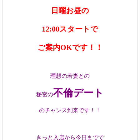
日曜お昼の
12:00スタートで
ご案内OKです！！
理想の若妻との
不倫デート
秘密の
のチャンス到来です！！
きっと入店から今日までで