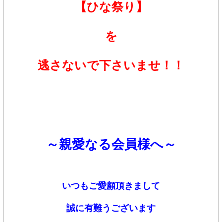
【ひな祭り】
を
逃さないで下さいませ！！
～親愛なる会員様へ～
いつもご愛顧頂きまして
誠に有難うございます