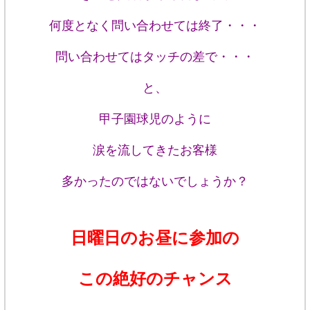
何度となく問い合わせては終了・・・
問い合わせてはタッチの差で・・・
と、
甲子園球児のように
涙を流してきたお客様
多かったのではないでしょうか？
日曜日のお昼に参加の
この絶好のチャンス