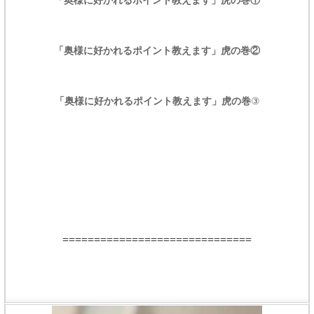
「奥様に好かれるポイント教えます」虎の巻①
「奥様に好かれるポイント教えます」虎の巻②
「奥様に好かれるポイント教えます」虎の巻
③
==============================