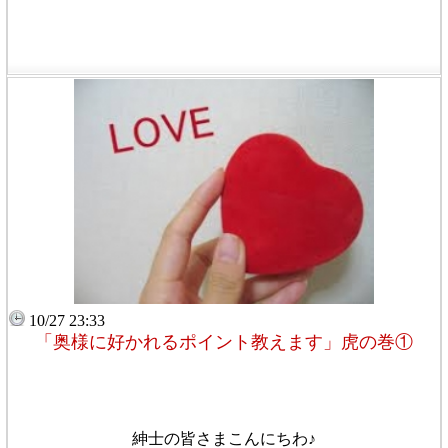
10/27 23:33
「奥様に好かれるポイント教えます」虎の巻①
紳士の皆さまこんにちわ♪