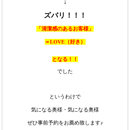
↓
ズバリ！！！
「清潔感のあるお客様」
＝LOVE（好き）
となる！！
でした
というわけで
気になる奥様・気になる奥様
ぜひ事前予約をお薦め致します♪