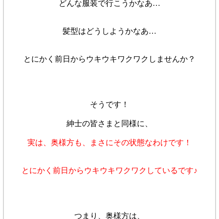
どんな服装で行こうかなあ…
髪型はどうしようかなあ…
とにかく前日からウキウキワクワクしませんか？
そうです！
紳士の皆さまと同様に、
実は、
奥様方も、
まさにその状態なわけです！
とにかく前日からウキウキワクワクしているです♪
つまり、奥様方は、