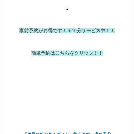
↓
事前予約がお得です！
＋10分サービス中！！
簡単予約はこちらをクリック！！