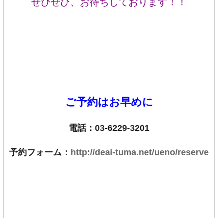
ぜひぜひ、お待ちしております！！
ご予約はお早めに
電話：03-6229-3201
予約フォーム：
http://deai-tuma.net/ueno/reserve