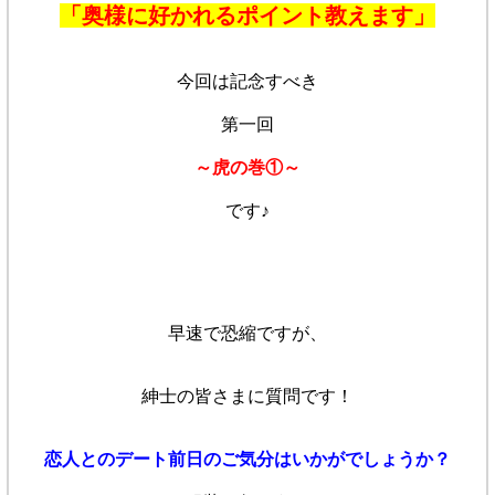
「奥様に好かれるポイント教えます」
今回は記念すべき
第一回
～虎の巻①～
です♪
早速で恐縮ですが、
紳士の皆さまに質問です！
恋人とのデート前日のご気分はいかがでしょうか？