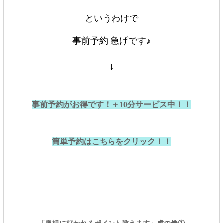
というわけで
事前予約 急げです♪
↓
事前予約がお得です！
＋10分サービス中！！
簡単予約はこちらをクリック！！