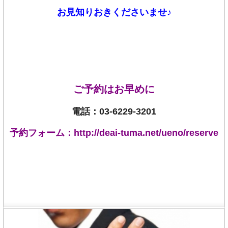
お見知りおきくださいませ♪
ご予約はお早めに
電話：03-6229-3201
予約フォーム：
http://deai-tuma.net/ueno/reserve