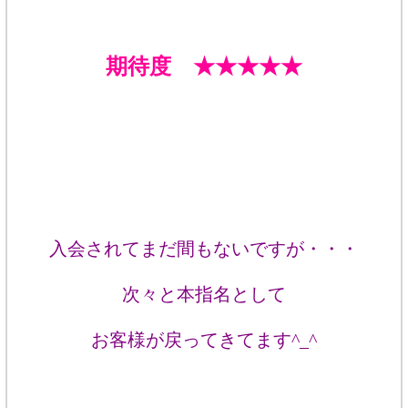
期待度 ★★★★★
入会されてまだ間もないですが・・・
次々と本指名として
お客様が戻ってきてます^_^