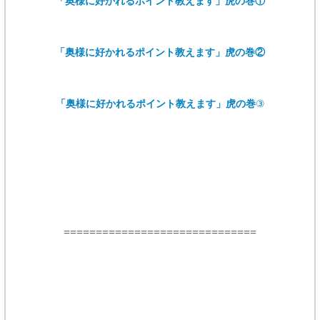
「奥様に好かれるポイント教えます」虎の巻①
「奥様に好かれるポイント教えます」虎の巻②
「奥様に好かれるポイント教えます」虎の巻
③
==============================