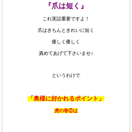
『爪は短く』
これ実話重要ですよ！
爪はきちんときれいに短く
優しく優しく
責めてあげて下さいませ♪
というわけで
「奥様に好かれるポイント」
虎の巻②は