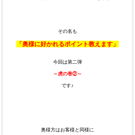
その名も
「奥様に好かれるポイント教えます」
今回は第二弾
～虎の巻②～
です♪
奥様方はお客様と同様に