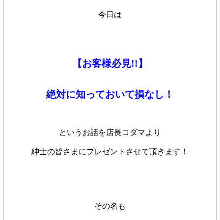
今日は
【お客様必見!!】
絶対に知っておいて損なし！
というお話を
店長コダマより
紳士の皆さまに
プレゼントさせて頂きます！
その名も