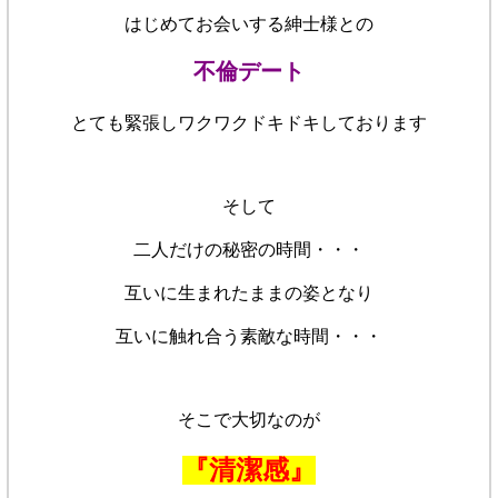
はじめてお会いする紳士様との
不倫デート
とても緊張しワクワクドキドキしております
そして
二人だけの秘密の時間・・・
互いに生まれたままの姿となり
互いに触れ合う素敵な時間・・・
そこで大切なのが
『清潔感』