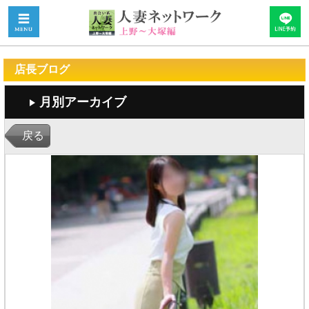
店長ブログ
月別アーカイブ
戻る