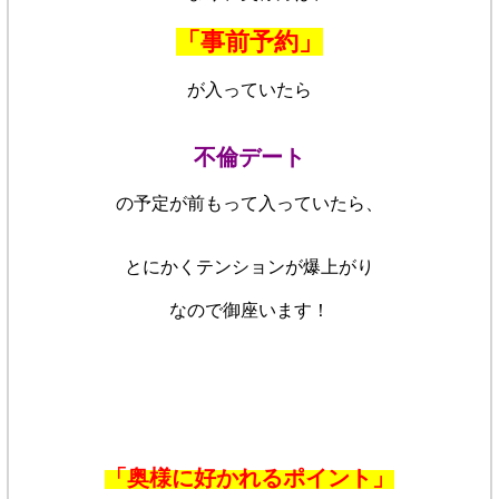
「事前予約」
が入っていたら
不倫デート
の予定が前もって入っていたら、
とにかくテンションが爆上がり
なので御座います！
「奥様に好かれるポイント」