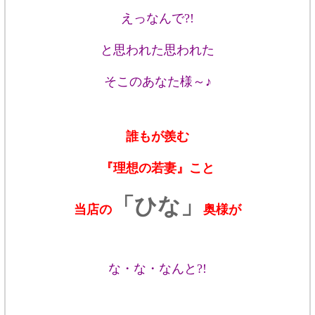
えっなんで?!
と思われた思われた
そこのあなた様～♪
誰もが羨む
『理想の若妻』こと
「ひな」
当店の
奥様が
な・な・なんと?!