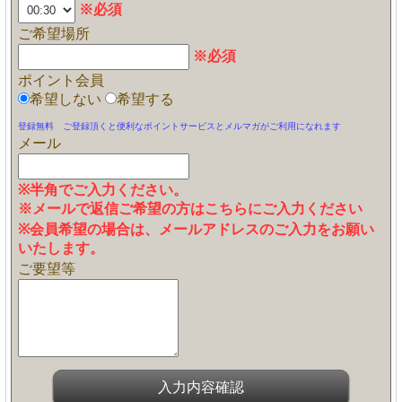
※必須
ご希望場所
※必須
ポイント会員
希望しない
希望する
登録無料 ご登録頂くと便利なポイントサービスとメルマガがご利用になれます
メール
※半角でご入力ください。
※メールで返信ご希望の方はこちらにご入力ください
※会員希望の場合は、メールアドレスのご入力をお願い
いたします。
ご要望等