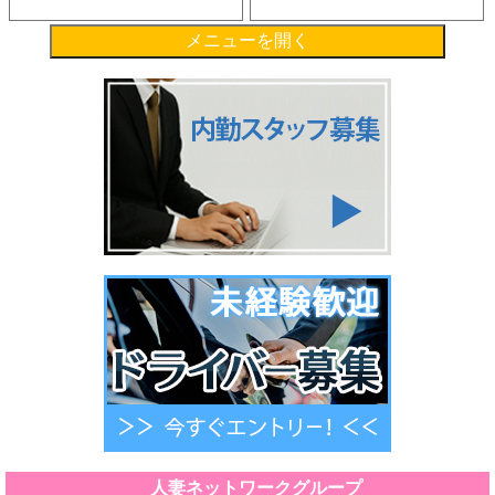
メニューを開く
人妻ネットワークグループ