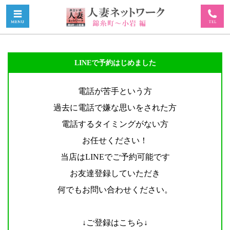
LINEで予約はじめました
電話が苦手という方
過去に電話で嫌な思いをされた方
電話するタイミングがない方
お任せください！
当店はLINEでご予約可能です
お友達登録していただき
何でもお問い合わせください。
↓ご登録はこちら↓