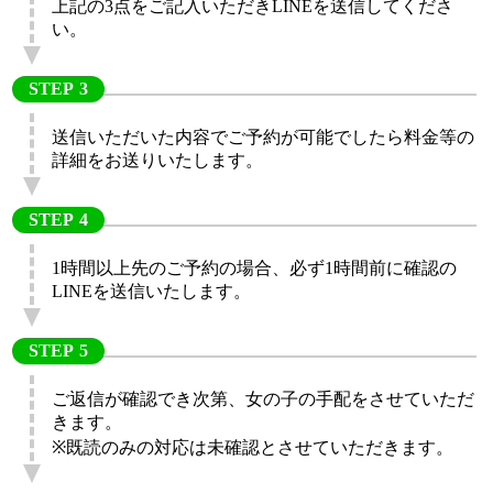
上記の3点をご記入いただきLINEを送信してくださ
い。
STEP
送信いただいた内容でご予約が可能でしたら料金等の
詳細をお送りいたします。
STEP
1時間以上先のご予約の場合、必ず1時間前に確認の
LINEを送信いたします。
STEP
ご返信が確認でき次第、女の子の手配をさせていただ
きます。
※既読のみの対応は未確認とさせていただきます。