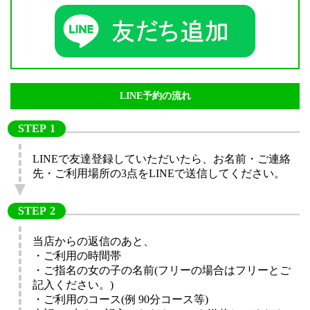
LINE予約の流れ
STEP
LINEで友達登録していただいたら、お名前・ご連絡
先・ご利用場所の3点をLINEで送信してください。
STEP
当店からの返信のあと、
・ご利用の時間帯
・ご指名の女の子の名前(フリーの場合はフリーとご
記入ください。)
・ご利用のコース(例 90分コース等)