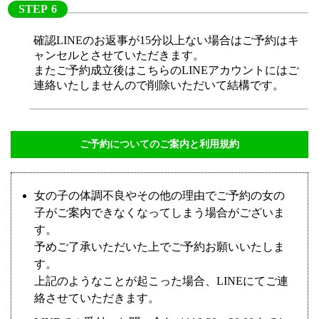
STEP
確認LINEのお返事が15分以上ない場合はご予約はキ
ャンセルとさせていただきます。
またご予約成立後はこちらのLINEアカウントにはご
連絡いたしませんので削除いただいて結構です。
ご予約についてのご案内と利用規約
女の子の体調不良やその他の理由でご予約の女の
子がご案内できなくなってしまう場合がございま
す。
予めご了承いただいた上でご予約お願いいたしま
す。
上記のようなことが起こった場合、LINEにてご連
絡させていただきます。