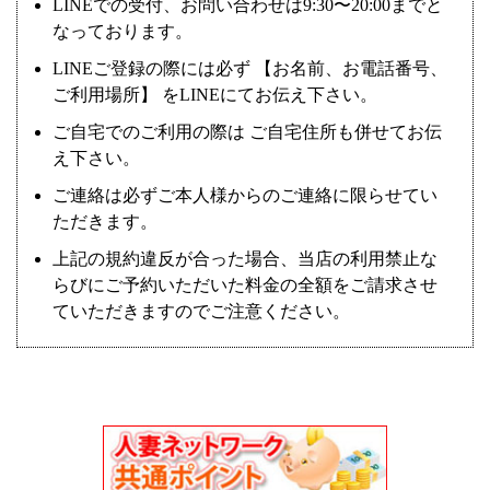
LINEでの受付、お問い合わせは9:30〜20:00までと
なっております。
LINEご登録の際には必ず 【お名前、お電話番号、
ご利用場所】 をLINEにてお伝え下さい。
ご自宅でのご利用の際は ご自宅住所も併せてお伝
え下さい。
ご連絡は必ずご本人様からのご連絡に限らせてい
ただきます。
上記の規約違反が合った場合、当店の利用禁止な
らびにご予約いただいた料金の全額をご請求させ
ていただきますのでご注意ください。