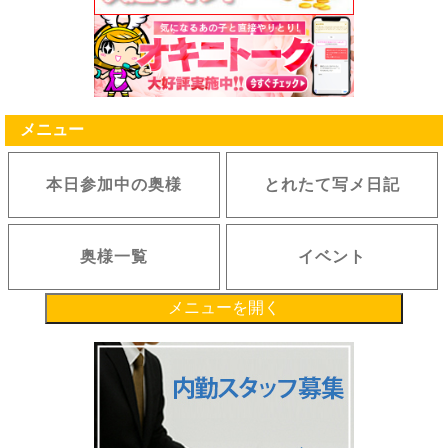
メニュー
本日参加中の奥様
とれたて写メ日記
奥様一覧
イベント
メニューを開く