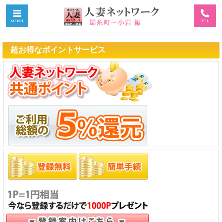
超お得なポイントサービス