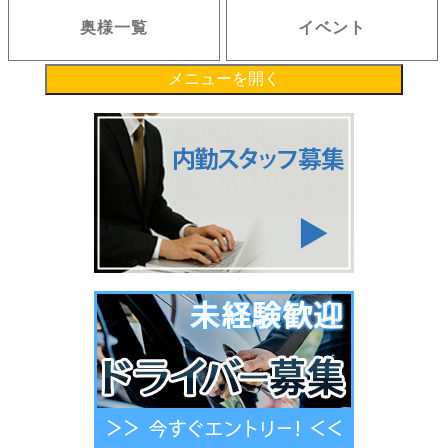
奥様一覧
イベント
メニューを開く