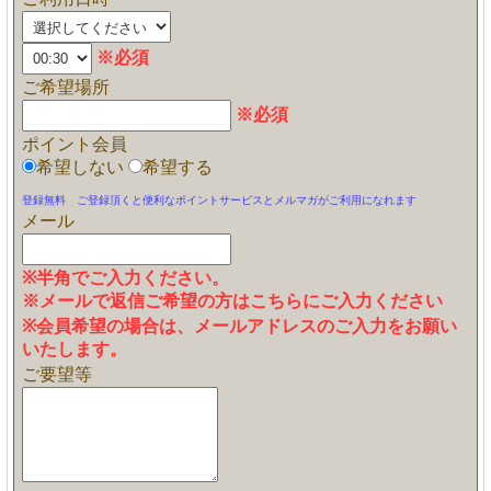
※必須
ご希望場所
※必須
ポイント会員
希望しない
希望する
登録無料 ご登録頂くと便利なポイントサービスとメルマガがご利用になれます
メール
※半角でご入力ください。
※メールで返信ご希望の方はこちらにご入力ください
※会員希望の場合は、メールアドレスのご入力をお願い
いたします。
ご要望等