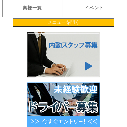
奥様一覧
イベント
メニューを開く