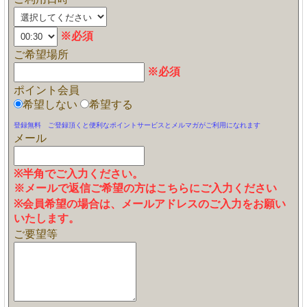
※必須
ご希望場所
※必須
ポイント会員
希望しない
希望する
登録無料 ご登録頂くと便利なポイントサービスとメルマガがご利用になれます
メール
※半角でご入力ください。
※メールで返信ご希望の方はこちらにご入力ください
※会員希望の場合は、メールアドレスのご入力をお願い
いたします。
ご要望等